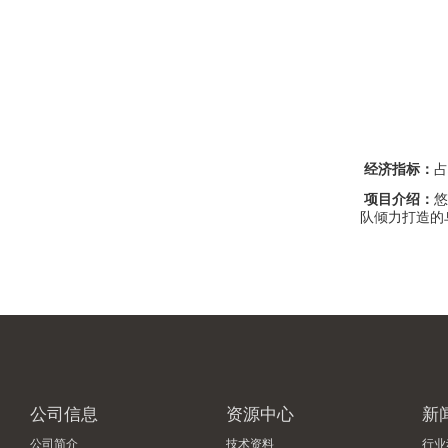
经济指标：
占
项目介绍：
悠
队倾力打造的
公司信息
资源中心
新
公司简介
技术资料
行业