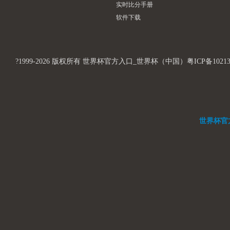
实时比分手册
软件下载
?1999-2026 版权所有 世界杯官方入口_世界杯（中国）粤ICP备1021312
世界杯官