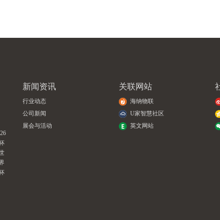
新闻资讯
关联网站
行业动态
海纳物联
公司新闻
U家智慧社区
展会与活动
英文网站
26
杯
世
界
杯