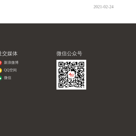
2021-02-24
社交媒体
微信公众号
新浪微博
QQ空间
微信