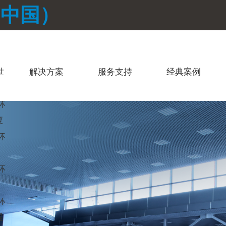
（中国）
世
解决方案
服务支持
经典案例
杯
复
杯
杯
杯
提