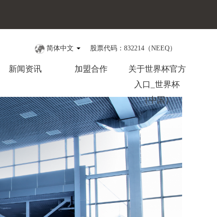
简体中文
股票代码：832214（NEEQ）
新闻资讯
加盟合作
关于世界杯官方
入口_世界杯
（中国）