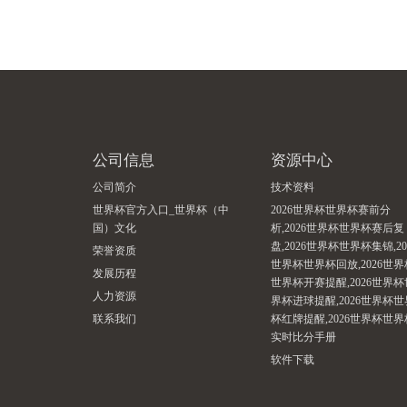
公司信息
资源中心
公司简介
技术资料
世界杯官方入口_世界杯（中
2026世界杯世界杯赛前分
国）文化
析,2026世界杯世界杯赛后复
盘,2026世界杯世界杯集锦,20
荣誉资质
世界杯世界杯回放,2026世界
发展历程
世界杯开赛提醒,2026世界杯
人力资源
界杯进球提醒,2026世界杯世
联系我们
杯红牌提醒,2026世界杯世界
实时比分手册
软件下载