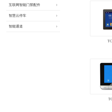
互联网智能门禁配件
智慧云停车
智能通道
TC
T