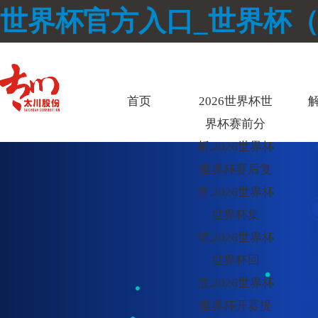
世界杯官方入口_世界杯
首页
2026世界杯世
界杯赛前分
析,2026世界杯
世界杯赛后复
盘,2026世界杯
世界杯集
锦,2026世界杯
世界杯回
放,2026世界杯
世界杯开赛提