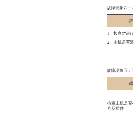
故障现象四：
1
、检查对讲
I
2
、主机是否
故障现象五：
检查主机是否
号及插件