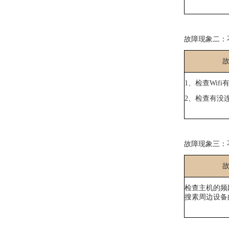
故障现象二：
1
、检查
Wifi
2
、检查有没
故障现象三：
检查主机的频
搜素周边设备