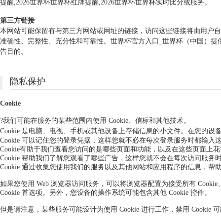
提醒,2026世界杯世界杯红牌提醒,2026世界杯世界杯实时比分或服务。
第三方链接
本网站可能保留有与第三方网站或网址的链接，访问这些链接将由用户自
准确性、完整性、充分性和可靠性。世界杯官方入口_世界杯（中国）提
告目的。
隐私保护
Cookie
?我们可能在服务的某些范围内使用 Cookie、信标和其他技术。
Cookie 是电脑、电视、手机或其他设备上存储信息的小文件。在您的设备上
Cookie 可以记住您的登录凭据，这样您就不必在每次登录服务时都输入
Cookie有助于我们查看您访问的是哪些页面和功能，以及在这些页面
Cookie 帮助我们了解您观看了哪些广告，这样您就不会在每次访问服务
Cookie 通过收集您使用我们的服务以及其他网站和应用程序的信息，
如果您使用 Web 浏览器访问服务，可以将浏览器配置为接受所有 Cookie
Cookie 首选项。另外，您设备的操作系统可能包含其他 Cookie 控件。
但是请注意，某些服务可能设计为使用 Cookie 进行工作，禁用 Cook