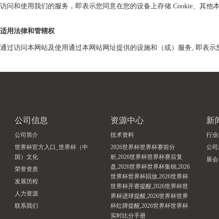
访问和使用我们的服务，即表示您同意在您的设备上存储 Cookie、其他
适用法律和管辖权
通过访问本网站及使用通过本网站网址提供的设施和（或）服务, 即表
公司信息
资源中心
新
公司简介
技术资料
行业
世界杯官方入口_世界杯（中
2026世界杯世界杯赛前分
公司
国）文化
析,2026世界杯世界杯赛后复
展会
盘,2026世界杯世界杯集锦,2026
荣誉资质
世界杯世界杯回放,2026世界杯
发展历程
世界杯开赛提醒,2026世界杯世
人力资源
界杯进球提醒,2026世界杯世界
联系我们
杯红牌提醒,2026世界杯世界杯
实时比分手册