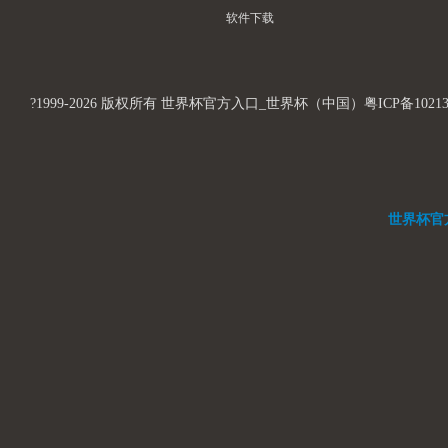
软件下载
?1999-2026 版权所有 世界杯官方入口_世界杯（中国）粤ICP备1021312
世界杯官