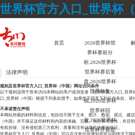
世界杯官方入口_世界杯
首页
2026世界杯世
界杯赛前分
析,2026世界杯
世界杯赛后复
法律声明
盘,2026世界杯
规则及世界杯官方入口_世界杯（中国）网址访问条件
世界杯集
以下规则适用于所有访问本网站的用户或浏览者，世界杯官方入口_世界
口_世界杯（中国）根据下列条款授予。如果您不同意下列任何条款、请
锦,2026世界杯
不承诺责任声明
世界杯回
本网站所载的材料和信息，包括但不限于文本、图片、数据、观点、建议
放,2026世界杯
（中国）并不保证这些材料和内容的准确、完整、充分和可靠性，并且明
有权担保、没有侵犯第三方权利、质量和没有计算机病毒的保证。
世界杯开赛提
世界杯官方入口_世界杯（中国）可以在没有任何通知或提示的情况下随