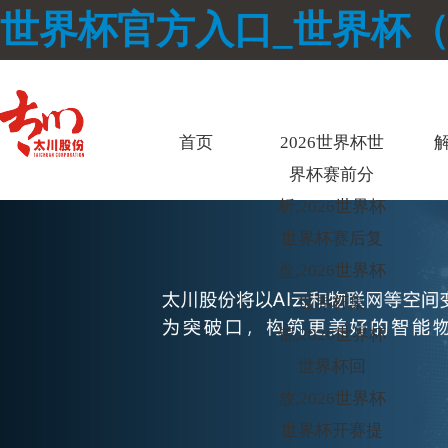
世界杯官方入口_世界杯
首页
2026世界杯世
界杯赛前分
析,2026世界杯
世界杯赛后复
盘,2026世界杯
世界杯集
锦,2026世界杯
世界杯回
放,2026世界杯
世界杯开赛提