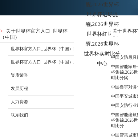
醒,2026世界杯
世界杯进球提
醒,2026世界杯
>
关于世界杯官方入口_世界杯
关于世界杯
世界杯红牌提
（中国）
醒,2026世界杯
世界杯官方入口_世界杯（中国）简介
世界杯实时比分
中国安防
世界杯官方入口_世界杯（中国）文化
中心
中国智能家
杯集锦,202
资质荣誉
时比分奖
中国楼宇
发展历程
中国平安
人力资源
中国安防行
中国智能建筑
联系我们
杯集锦,202
时比分
中国智慧