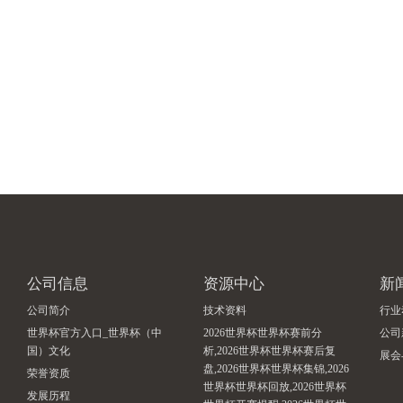
公司信息
资源中心
新
公司简介
技术资料
行业
世界杯官方入口_世界杯（中
2026世界杯世界杯赛前分
公司
国）文化
析,2026世界杯世界杯赛后复
展会
盘,2026世界杯世界杯集锦,2026
荣誉资质
世界杯世界杯回放,2026世界杯
发展历程