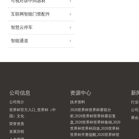
可视对讲中间器材
互联网智能门禁配件
智慧云停车
智能通道
公司信息
资源中心
新
公司简介
技术资料
行业
世界杯官方入口_世界杯（中
2026世界杯世界杯赛前分
公司
国）文化
析,2026世界杯世界杯赛后复
展会
盘,2026世界杯世界杯集锦,2026
荣誉资质
世界杯世界杯回放,2026世界杯
发展历程
世界杯开赛提醒,2026世界杯世