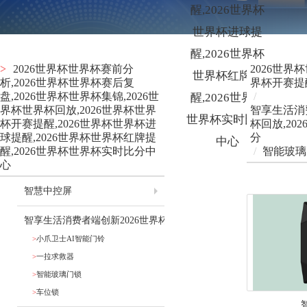
醒,2026世界杯
世界杯进球提
醒,2026世界杯
>
2026世界杯世界杯赛前分
2026世界
世界杯红牌提
析,2026世界杯世界杯赛后复
界杯开赛提醒
盘,2026世界杯世界杯集锦,2026世
/
醒,2026世界杯
界杯世界杯回放,2026世界杯世界
智享生活消费
世界杯实时比分
杯开赛提醒,2026世界杯世界杯进
杯回放,20
球提醒,2026世界杯世界杯红牌提
分
中心
醒,2026世界杯世界杯实时比分中
/
智能玻璃
心
智慧中控屏
智享生活消费者端创新2026世界杯世界杯赛前分析,2026世界杯世界杯
>
小爪卫士AI智能门铃
>
一拉求救器
>
智能玻璃门锁
>
车位锁