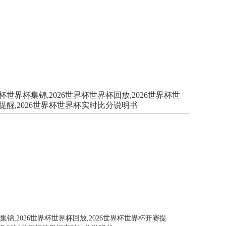
杯世界杯集锦,2026世界杯世界杯回放,2026世界杯世
牌提醒,2026世界杯世界杯实时比分说明书
集锦,2026世界杯世界杯回放,2026世界杯世界杯开赛提