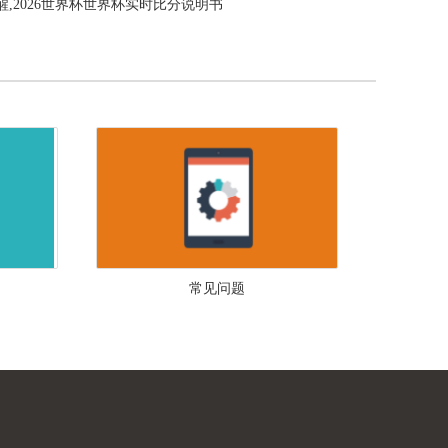
提醒,2026世界杯世界杯实时比分说明书
常见问题