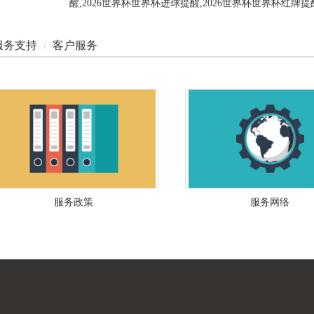
醒,2026世界杯世界杯进球提醒,2026世界杯世界杯红牌
服务支持
/
客户服务
服务政策
服务网络