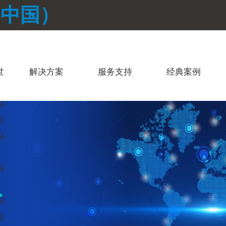
（中国）
世
解决方案
服务支持
经典案例
杯
复
杯
杯
杯
提