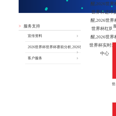
醒,2026世界
世界杯进球
醒,2026世界
>
服务支持
世界杯红牌
宣传资料
醒,2026世界
世界杯实时比
2026世界杯世界杯赛前分析,2026世界杯世界杯赛后复盘
中心
客户服务
世