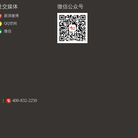
社交媒体
微信公众号
新浪微博
QQ空间
微信
护
|
400-832-2250