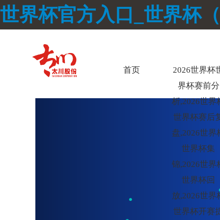
世界杯官方入口_世界杯
首页
2026世界杯
界杯赛前分
析,2026世界
世界杯赛后
盘,2026世界
世界杯集
锦,2026世界
世界杯回
放,2026世界
世界杯开赛