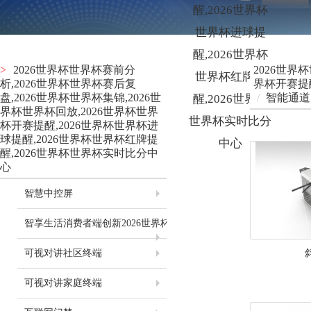
醒,2026世界杯
世界杯进球提
醒,2026世界杯
>
2026世界杯世界杯赛前分
2026世界
世界杯红牌提
析,2026世界杯世界杯赛后复
界杯开赛提醒
盘,2026世界杯世界杯集锦,2026世
/
智能通道
醒,2026世界杯
界杯世界杯回放,2026世界杯世界
世界杯实时比分
杯开赛提醒,2026世界杯世界杯进
球提醒,2026世界杯世界杯红牌提
中心
醒,2026世界杯世界杯实时比分中
心
智慧中控屏
智享生活消费者端创新2026世界杯世界杯赛前分析,2026世界杯世界杯
可视对讲社区终端
可视对讲家庭终端