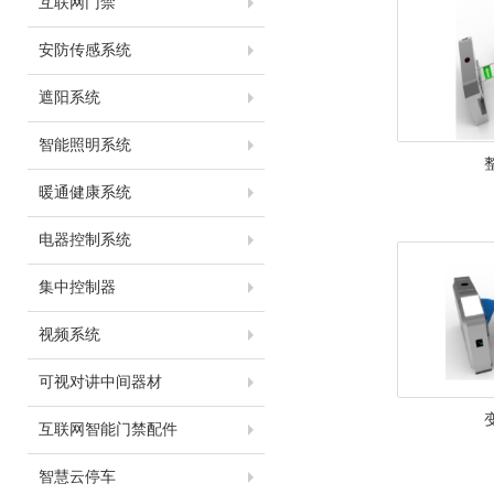
互联网门禁
安防传感系统
遮阳系统
智能照明系统
暖通健康系统
电器控制系统
集中控制器
视频系统
可视对讲中间器材
互联网智能门禁配件
智慧云停车