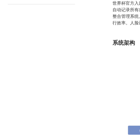
世界杯官方入
自动记录所有
整合管理系统
行效率。人脸
系统架构