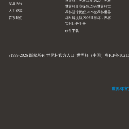
世界杯世界杯回放,2026世界杯
发展历程
世界杯开赛提醒,2026世界杯世
人力资源
界杯进球提醒,2026世界杯世界
联系我们
杯红牌提醒,2026世界杯世界杯
实时比分手册
软件下载
?1999-2026 版权所有 世界杯官方入口_世界杯（中国）粤ICP备1021312
世界杯官