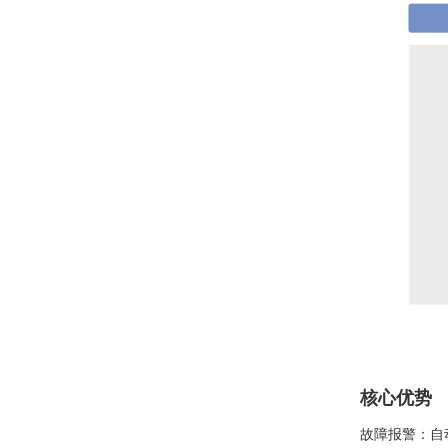
核心优势
故障报警：自