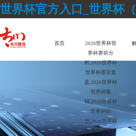
世界杯官方入口_世界杯
首页
2026世界杯世
界杯赛前分
析,2026世界杯
世界杯赛后复
盘,2026世界杯
世界杯集
锦,2026世界杯
世界杯回
放,2026世界杯
世界杯开赛提