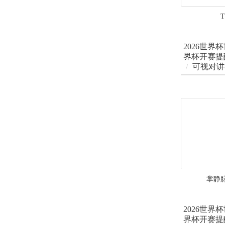
T
2026世界
界杯开赛提醒
/
可视对讲
掌静
2026世界
界杯开赛提醒