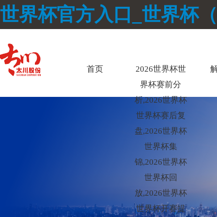
世界杯官方入口_世界杯
首页
2026世界杯世
界杯赛前分
析,2026世界杯
世界杯赛后复
盘,2026世界杯
世界杯集
锦,2026世界杯
世界杯回
放,2026世界杯
世界杯开赛提