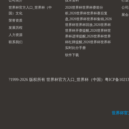
公司简介
技术资料
行业
世界杯官方入口_世界杯（中
2026世界杯世界杯赛前分
公司
国）文化
析,2026世界杯世界杯赛后复
展会
盘,2026世界杯世界杯集锦,2026
荣誉资质
世界杯世界杯回放,2026世界杯
发展历程
世界杯开赛提醒,2026世界杯世
人力资源
界杯进球提醒,2026世界杯世界
联系我们
杯红牌提醒,2026世界杯世界杯
实时比分手册
软件下载
?1999-2026 版权所有 世界杯官方入口_世界杯（中国）粤ICP备1021312
世界杯官