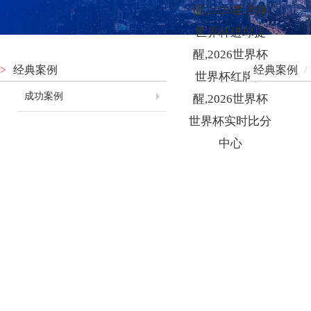
醒,2026世界杯
世界杯进球提
醒,2026世界杯
>
经典案例
经典案例
/
世界杯红牌提
成功案例
醒,2026世界杯
世界杯实时比分
中心