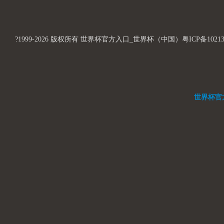
?1999-2026 版权所有 世界杯官方入口_世界杯（中国）粤ICP备1021312
世界杯官