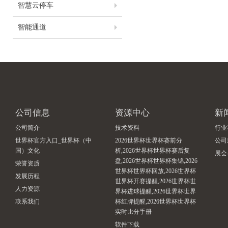
智慧云停车
智能通道
公司信息
资源中心
新
公司简介
技术资料
行业
世界杯官方入口_世界杯（中
2026世界杯世界杯赛前分
公司
国）文化
析,2026世界杯世界杯赛后复
展会
盘,2026世界杯世界杯集锦,2026
荣誉资质
世界杯世界杯回放,2026世界杯
发展历程
世界杯开赛提醒,2026世界杯世
人力资源
界杯进球提醒,2026世界杯世界
联系我们
杯红牌提醒,2026世界杯世界杯
实时比分手册
软件下载