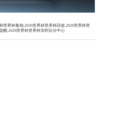
杯世界杯集锦,2026世界杯世界杯回放,2026世界杯世
牌提醒,2026世界杯世界杯实时比分中心
026世界杯世界杯开赛提醒,2026世界杯世界杯进球提醒,2026世界杯世界杯