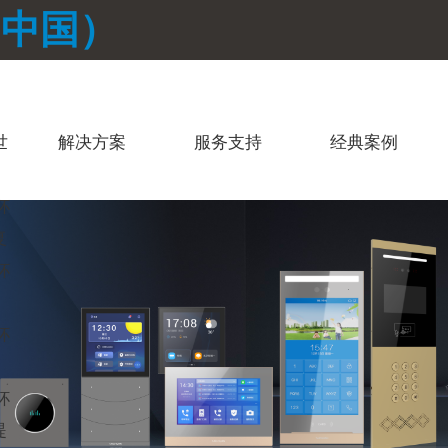
（中国）
世
解决方案
服务支持
经典案例
杯
复
杯
杯
杯
提