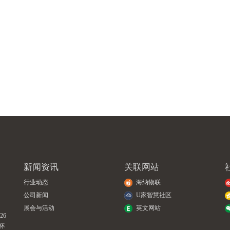
新闻资讯
关联网站
行业动态
海纳物联
公司新闻
U家智慧社区
展会与活动
英文网站
26
杯