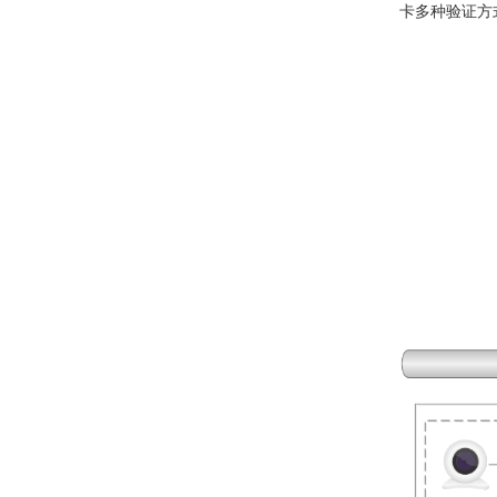
卡多种验证方