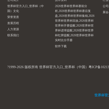
公司简介
技术资料
行业
世界杯官方入口_世界杯（中
2026世界杯世界杯赛前分
公司
国）文化
析,2026世界杯世界杯赛后复
展会
盘,2026世界杯世界杯集锦,2026
荣誉资质
世界杯世界杯回放,2026世界杯
发展历程
世界杯开赛提醒,2026世界杯世
人力资源
界杯进球提醒,2026世界杯世界
联系我们
杯红牌提醒,2026世界杯世界杯
实时比分手册
软件下载
?1999-2026 版权所有 世界杯官方入口_世界杯（中国）粤ICP备1021312
世界杯官