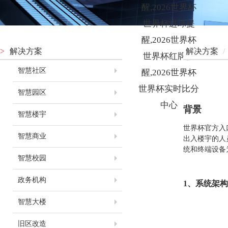
醒,2026世界杯
世界杯进球提
醒,2026世界杯
>
解决方案
解决方案
/
世界杯红牌提
智慧社区
醒,2026世界杯
世界杯实时比分
智慧园区
中心
背景
智慧楼宇
世界杯官方入
智慧商业
出入楼宇的人
统和终端设备
智慧校园
政务机构
1、系统架
智慧大楼
旧区改造