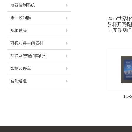
电器控制系统
集中控制器
2026世界
界杯开赛提醒
/
互联网门
视频系统
可视对讲中间器材
互联网智能门禁配件
智慧云停车
智能通道
TC-