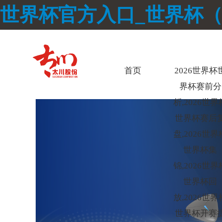
世界杯官方入口_世界杯
首页
2026世界杯
界杯赛前分
析,2026世界
世界杯赛后
盘,2026世界
世界杯集
锦,2026世界
世界杯回
放,2026世界
世界杯开赛