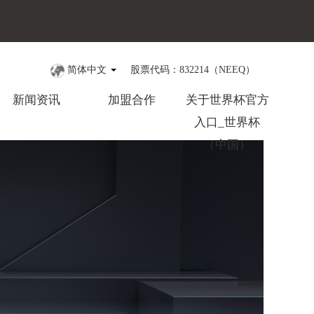
简体中文
股票代码：832214（NEEQ）
新闻资讯
加盟合作
关于世界杯官方
入口_世界杯
（中国）