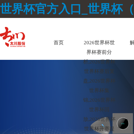
世界杯官方入口_世界杯
首页
2026世界杯世
界杯赛前分
析,2026世界杯
世界杯赛后复
盘,2026世界杯
世界杯集
锦,2026世界杯
世界杯回
放,2026世界杯
世界杯开赛提