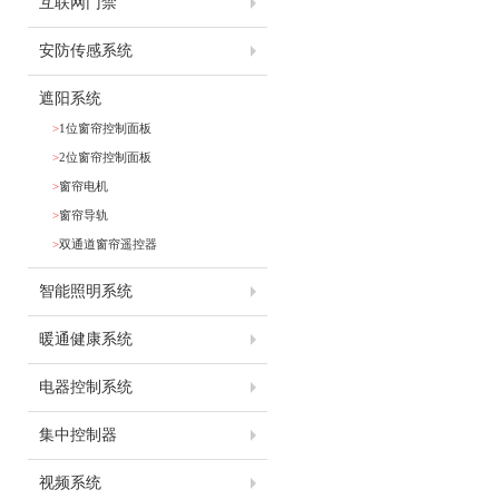
互联网门禁
安防传感系统
遮阳系统
>
1位窗帘控制面板
>
2位窗帘控制面板
>
窗帘电机
>
窗帘导轨
>
双通道窗帘遥控器
智能照明系统
暖通健康系统
电器控制系统
集中控制器
视频系统