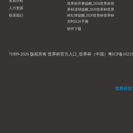
发展历程
世界杯开赛提醒,2026世界杯世
人力资源
界杯进球提醒,2026世界杯世界
联系我们
杯红牌提醒,2026世界杯世界杯
实时比分手册
软件下载
?1999-2026 版权所有 世界杯官方入口_世界杯（中国）粤ICP备1021312
世界杯官