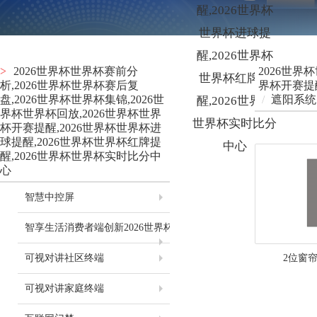
醒,2026世界杯
世界杯进球提
醒,2026世界杯
>
2026世界杯世界杯赛前分
2026世界
世界杯红牌提
析,2026世界杯世界杯赛后复
界杯开赛提醒
盘,2026世界杯世界杯集锦,2026世
/
遮阳系统
醒,2026世界杯
界杯世界杯回放,2026世界杯世界
世界杯实时比分
杯开赛提醒,2026世界杯世界杯进
球提醒,2026世界杯世界杯红牌提
中心
醒,2026世界杯世界杯实时比分中
心
智慧中控屏
智享生活消费者端创新2026世界杯世界杯赛前分析,2026世界杯世界杯
可视对讲社区终端
2位窗
可视对讲家庭终端