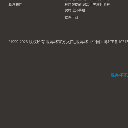
联系我们
杯红牌提醒,2026世界杯世界杯
实时比分手册
软件下载
?1999-2026 版权所有 世界杯官方入口_世界杯（中国）粤ICP备1021312
世界杯官