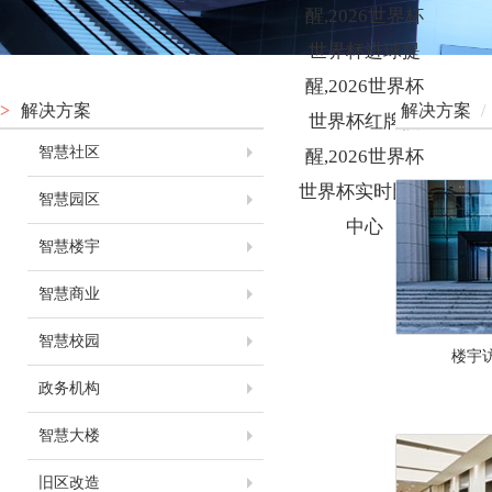
醒,2026世界杯
世界杯进球提
醒,2026世界杯
>
解决方案
解决方案
/
世界杯红牌提
智慧社区
醒,2026世界杯
世界杯实时比分
智慧园区
中心
智慧楼宇
智慧商业
智慧校园
楼宇
政务机构
智慧大楼
旧区改造