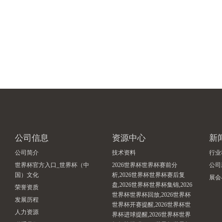
公司信息
资源中心
新
公司简介
技术资料
行业
世界杯官方入口_世界杯（中
2026世界杯世界杯赛前分
公司
国）文化
析,2026世界杯世界杯赛后复
展会
盘,2026世界杯世界杯集锦,2026
荣誉资质
世界杯世界杯回放,2026世界杯
发展历程
世界杯开赛提醒,2026世界杯世
人力资源
界杯进球提醒,2026世界杯世界