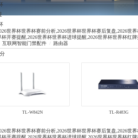
杯
提
杯
2026世界杯世界杯赛前分析,2026世界杯世界杯赛后复盘,2026世界
提
界杯开赛提醒,2026世界杯世界杯进球提醒,2026世界杯世界杯红
互联网智能门禁配件
/
路由器
杯
分
世界杯世界杯赛后复盘,2026世界杯世界杯集锦,2026世界杯世界杯回放,2
TL-W842N
TL-R483G
2026世界杯世界杯赛前分析,2026世界杯世界杯赛后复盘,2026世界
界杯开赛提醒,2026世界杯世界杯进球提醒,2026世界杯世界杯红