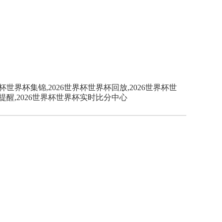
杯世界杯集锦,2026世界杯世界杯回放,2026世界杯世
牌提醒,2026世界杯世界杯实时比分中心