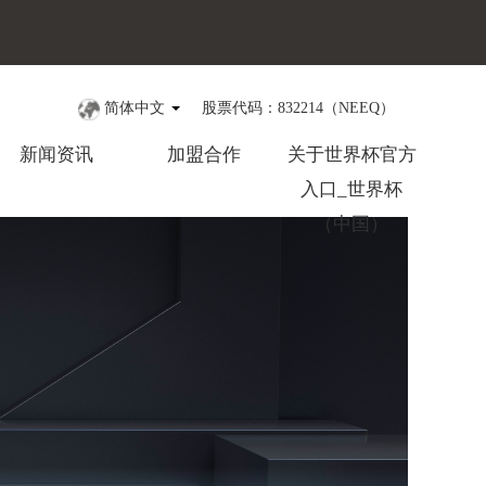
简体中文
股票代码：832214（NEEQ）
新闻资讯
加盟合作
关于世界杯官方
入口_世界杯
（中国）