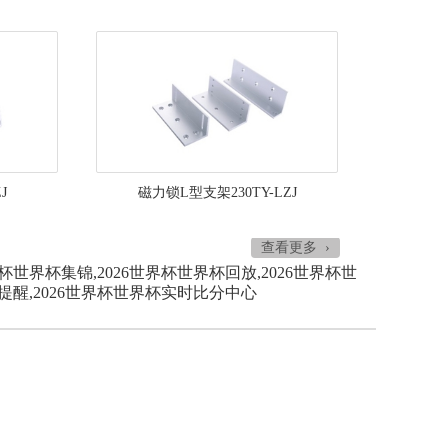
J
磁力锁L型支架230TY-LZJ
查看更多 ›
杯世界杯集锦,2026世界杯世界杯回放,2026世界杯世
牌提醒,2026世界杯世界杯实时比分中心