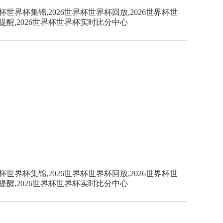
杯世界杯集锦,2026世界杯世界杯回放,2026世界杯世
牌提醒,2026世界杯世界杯实时比分中心
杯世界杯集锦,2026世界杯世界杯回放,2026世界杯世
牌提醒,2026世界杯世界杯实时比分中心