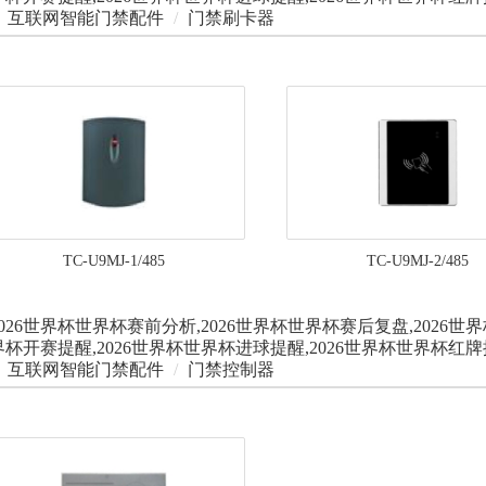
互联网智能门禁配件
/
门禁刷卡器
TC-U9MJ-1/485
TC-U9MJ-2/485
2026世界杯世界杯赛前分析,2026世界杯世界杯赛后复盘,2026世界
界杯开赛提醒,2026世界杯世界杯进球提醒,2026世界杯世界杯红
互联网智能门禁配件
/
门禁控制器