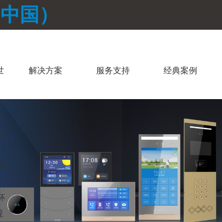
（中国）
世
解决方案
服务支持
经典案例
杯
复
杯
杯
杯
提