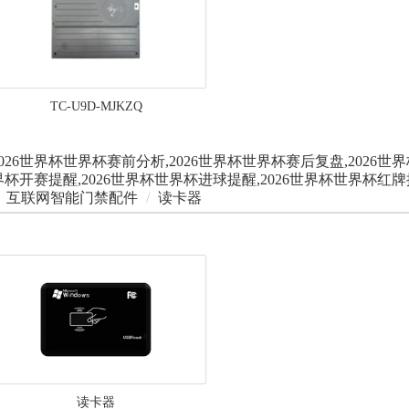
TC-U9D-MJKZQ
2026世界杯世界杯赛前分析,2026世界杯世界杯赛后复盘,2026世界
界杯开赛提醒,2026世界杯世界杯进球提醒,2026世界杯世界杯红
互联网智能门禁配件
/
读卡器
读卡器