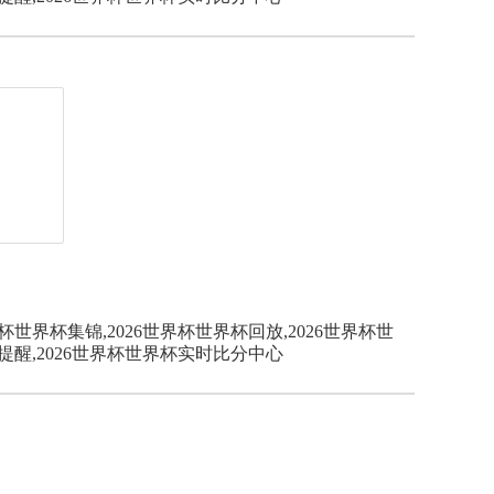
杯世界杯集锦,2026世界杯世界杯回放,2026世界杯世
牌提醒,2026世界杯世界杯实时比分中心