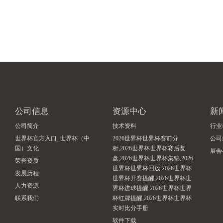
公司信息
资源中心
新
公司简介
技术资料
行业
世界杯官方入口_世界杯（中
2026世界杯世界杯赛前分
公司
国）文化
析,2026世界杯世界杯赛后复
展会
盘,2026世界杯世界杯集锦,2026
荣誉资质
世界杯世界杯回放,2026世界杯
发展历程
世界杯开赛提醒,2026世界杯世
人力资源
界杯进球提醒,2026世界杯世界
联系我们
杯红牌提醒,2026世界杯世界杯
实时比分手册
软件下载