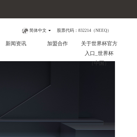
简体中文
股票代码：832214（NEEQ）
新闻资讯
加盟合作
关于世界杯官方
入口_世界杯
（中国）