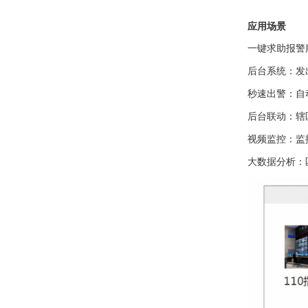
应用场景
一键求助报警
后台系统：发
秒速出警：自
后台联动：辖
视频监控：监
大数据分析：