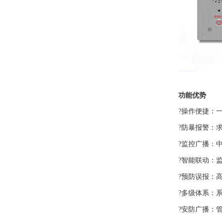
功能优势
?操作便捷：
?防暴报警：
?监控广播：
?智能联动：
?预防误报：
?多级体系：
?安防广播：