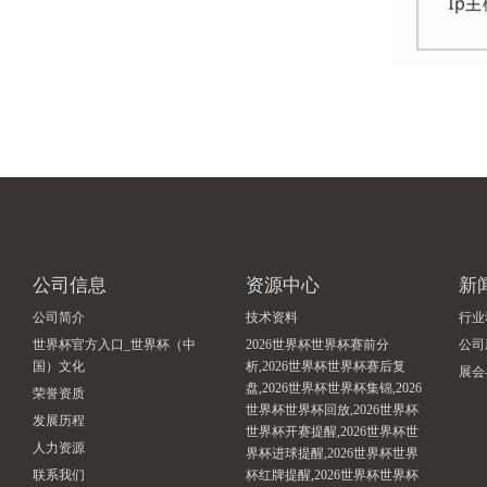
公司信息
资源中心
新
公司简介
技术资料
行业
世界杯官方入口_世界杯（中
2026世界杯世界杯赛前分
公司
国）文化
析,2026世界杯世界杯赛后复
展会
盘,2026世界杯世界杯集锦,2026
荣誉资质
世界杯世界杯回放,2026世界杯
发展历程
世界杯开赛提醒,2026世界杯世
人力资源
界杯进球提醒,2026世界杯世界
联系我们
杯红牌提醒,2026世界杯世界杯