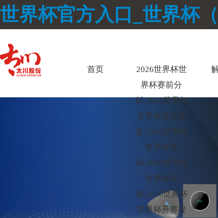
世界杯官方入口_世界杯
首页
2026世界杯世
界杯赛前分
析,2026世界杯
世界杯赛后复
盘,2026世界杯
世界杯集
锦,2026世界杯
世界杯回
放,2026世界杯
世界杯开赛提