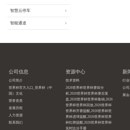
智慧云停车
智能通道
公司信息
资源中心
新
公司简介
技术资料
行业
世界杯官方入口_世界杯（中
2026世界杯世界杯赛前分
公司
国）文化
析,2026世界杯世界杯赛后复
展会
盘,2026世界杯世界杯集锦,2026
荣誉资质
世界杯世界杯回放,2026世界杯
发展历程
世界杯开赛提醒,2026世界杯世
人力资源
界杯进球提醒,2026世界杯世界
联系我们
杯红牌提醒,2026世界杯世界杯
实时比分手册