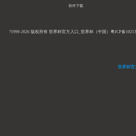
软件下载
?1999-2026 版权所有 世界杯官方入口_世界杯（中国）粤ICP备1021312
世界杯官