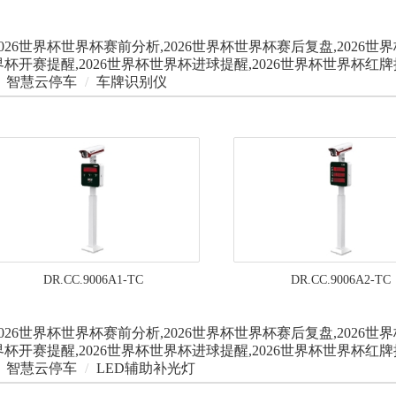
2026世界杯世界杯赛前分析,2026世界杯世界杯赛后复盘,2026世界
界杯开赛提醒,2026世界杯世界杯进球提醒,2026世界杯世界杯红
智慧云停车
/
车牌识别仪
DR.CC.9006A1-TC
DR.CC.9006A2-TC
2026世界杯世界杯赛前分析,2026世界杯世界杯赛后复盘,2026世界
界杯开赛提醒,2026世界杯世界杯进球提醒,2026世界杯世界杯红
智慧云停车
/
LED辅助补光灯