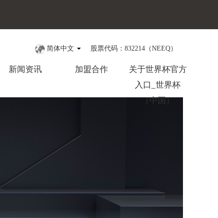
简体中文
股票代码：832214（NEEQ）
新闻资讯
加盟合作
关于世界杯官方
入口_世界杯
（中国）