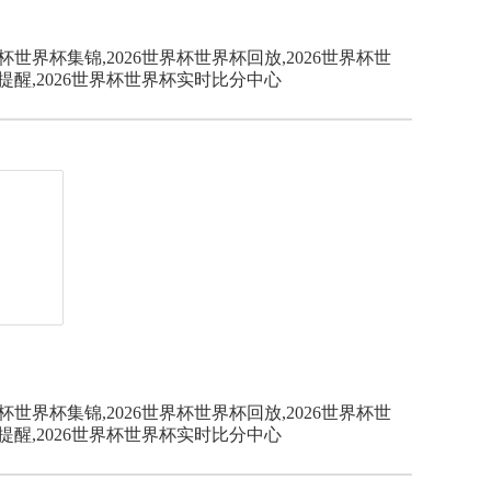
杯世界杯集锦,2026世界杯世界杯回放,2026世界杯世
牌提醒,2026世界杯世界杯实时比分中心
杯世界杯集锦,2026世界杯世界杯回放,2026世界杯世
牌提醒,2026世界杯世界杯实时比分中心