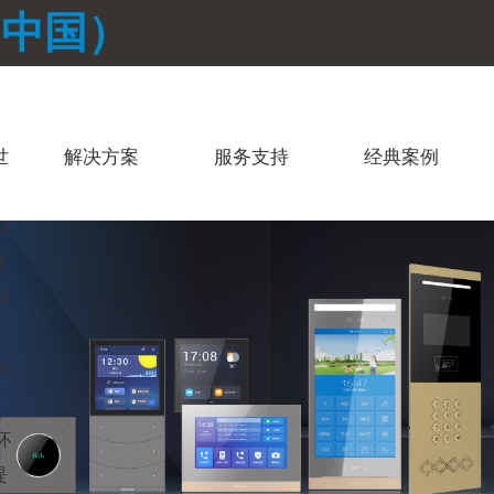
（中国）
世
解决方案
服务支持
经典案例
杯
复
杯
杯
杯
提