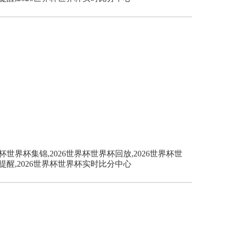
杯世界杯集锦,2026世界杯世界杯回放,2026世界杯世
牌提醒,2026世界杯世界杯实时比分中心