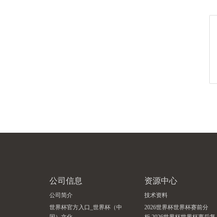
公司信息
资源中心
公司简介
技术资料
世界杯官方入口_世界杯（中
2026世界杯世界杯赛前分